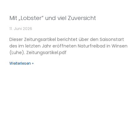
Mit „Lobster“ und viel Zuversicht
11. Juni 2026
Dieser Zeitungsartikel berichtet über den Saisonstart
des im letzten Jahr eröffneten Naturfreibad in Winsen
(Luhe). Zeitungsartikel.pdf
Weiterlesen »