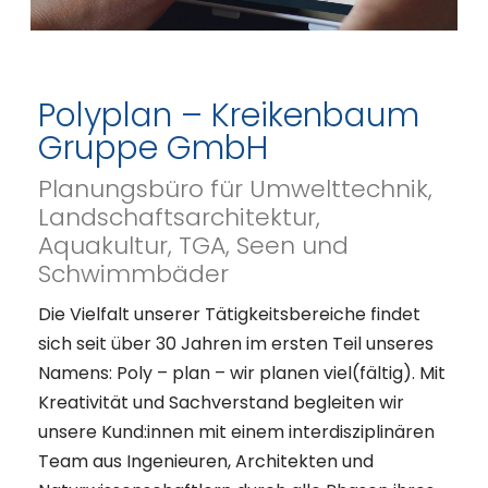
Polyplan – Kreikenbaum
Gruppe GmbH
Planungsbüro für Umwelttechnik,
Landschaftsarchitektur,
Aquakultur, TGA, Seen und
Schwimmbäder
Die Vielfalt unserer Tätigkeitsbereiche findet
sich seit über 30 Jahren im ersten Teil unseres
Namens: Poly – plan – wir planen viel(fältig). Mit
Kreativität und Sachverstand begleiten wir
unsere Kund:innen mit einem interdisziplinären
Team aus Ingenieuren, Architekten und