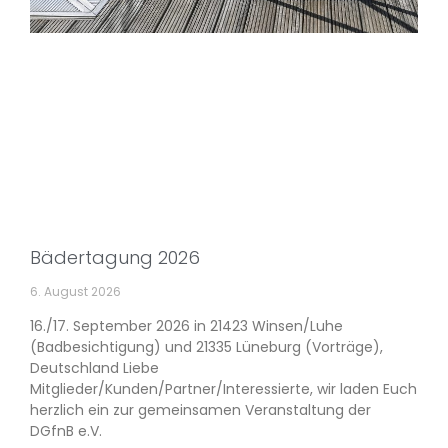
Bädertagung 2026
6. August 2026
16./17. September 2026 in 21423 Winsen/Luhe
(Badbesichtigung) und 21335 Lüneburg (Vorträge),
Deutschland Liebe
Mitglieder/Kunden/Partner/Interessierte, wir laden Euch
herzlich ein zur gemeinsamen Veranstaltung der
DGfnB e.V.