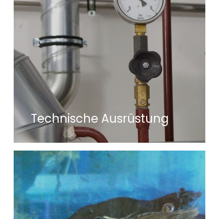
Technische Ausrüstung