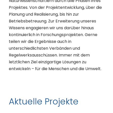
Naturwissenschaftlern durch alle Phasen ihres
Projektes. Von der Projektentwicklung, über die
Planung und Realisierung, bis hin zur
Betriebsbetreuung. Zur Erweiterung unseres
Wissens engagieren wir uns darüber hinaus
kontinuierlich in Forschungsprojekten. Gerne
teilen wir die Ergebnisse auch in
unterschiedlichsten Verbänden und
Regelwerksausschüssen. Immer mit dem
letztlichen Ziel einzigartige Lösungen zu
entwickeln – für die Menschen und die Umwelt.
Aktuelle Projekte