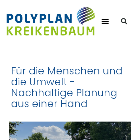
Für die Menschen und
die Umwelt -
Nachhaltige Planung
aus einer Hand