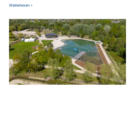
Weiterlesen »