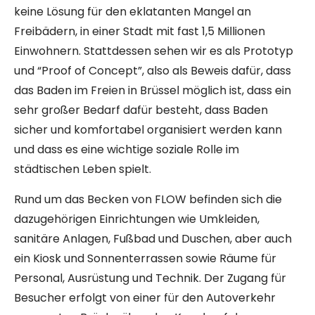
keine Lösung für den eklatanten Mangel an
Freibädern, in einer Stadt mit fast 1,5 Millionen
Einwohnern. Stattdessen sehen wir es als Prototyp
und “Proof of Concept”, also als Beweis dafür, dass
das Baden im Freien in Brüssel möglich ist, dass ein
sehr großer Bedarf dafür besteht, dass Baden
sicher und komfortabel organisiert werden kann
und dass es eine wichtige soziale Rolle im
städtischen Leben spielt.
Rund um das Becken von FLOW befinden sich die
dazugehörigen Einrichtungen wie Umkleiden,
sanitäre Anlagen, Fußbad und Duschen, aber auch
ein Kiosk und Sonnenterrassen sowie Räume für
Personal, Ausrüstung und Technik. Der Zugang für
Besucher erfolgt von einer für den Autoverkehr