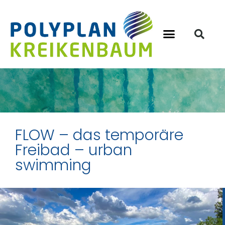
FLOW – das temporäre
Freibad – urban
swimming