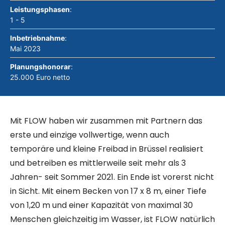
Leistungsphasen
:
1 - 5
Inbetriebnahme
:
Mai 2023
Planungshonorar
:
25.000 Euro netto
Mit FLOW haben wir zusammen mit Partnern das
erste und einzige vollwertige, wenn auch
temporäre und kleine Freibad in Brüssel realisiert
und betreiben es mittlerweile seit mehr als 3
Jahren- seit Sommer 2021. Ein Ende ist vorerst nicht
in Sicht. Mit einem Becken von 17 x 8 m, einer Tiefe
von 1,20 m und einer Kapazität von maximal 30
Menschen gleichzeitig im Wasser, ist FLOW natürlich