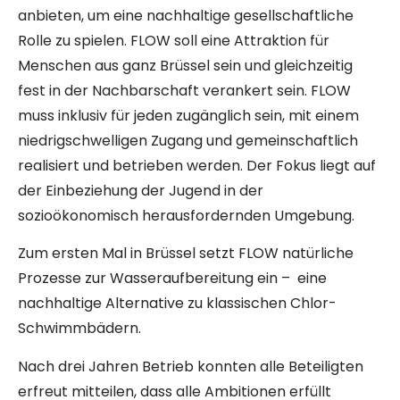
anbieten, um eine nachhaltige gesellschaftliche
Rolle zu spielen. FLOW soll eine Attraktion für
Menschen aus ganz Brüssel sein und gleichzeitig
fest in der Nachbarschaft verankert sein. FLOW
muss inklusiv für jeden zugänglich sein, mit einem
niedrigschwelligen Zugang und gemeinschaftlich
realisiert und betrieben werden. Der Fokus liegt auf
der Einbeziehung der Jugend in der
sozioökonomisch herausfordernden Umgebung.
Zum ersten Mal in Brüssel setzt FLOW natürliche
Prozesse zur Wasseraufbereitung ein – eine
nachhaltige Alternative zu klassischen Chlor-
Schwimmbädern.
Nach drei Jahren Betrieb konnten alle Beteiligten
erfreut mitteilen, dass alle Ambitionen erfüllt