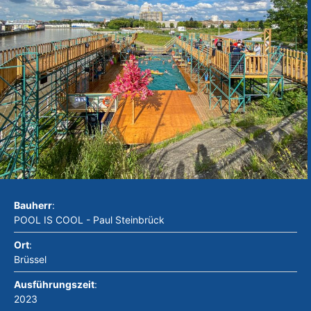
Bauherr
:
POOL IS COOL - Paul Steinbrück
Ort
:
Brüssel
Ausführungszeit
:
2023