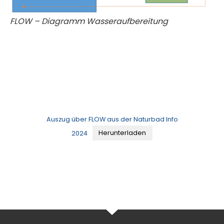
FLOW – Diagramm Wasseraufbereitung
Auszug über FLOW aus der Naturbad Info
2024
Herunterladen