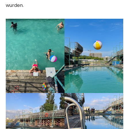
wurden.