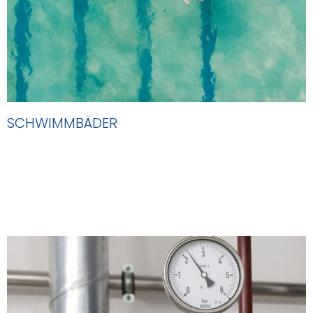
SCHWIMMBÄDER