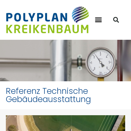
Referenz Technische
Gebäudeausstattung