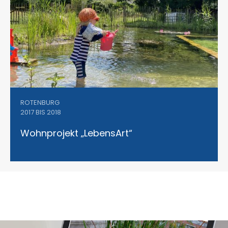
ROTENBURG
2017 BIS 2018
Wohnprojekt „LebensArt“