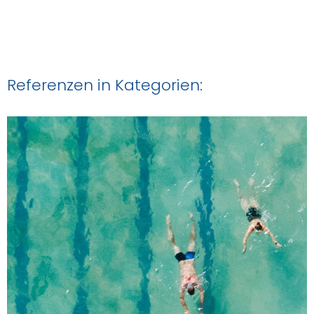
Referenzen in Kategorien: