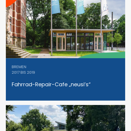
BREMEN
2017 BIS 2019
Fahrrad-Repair-Cafe „neusi’s“