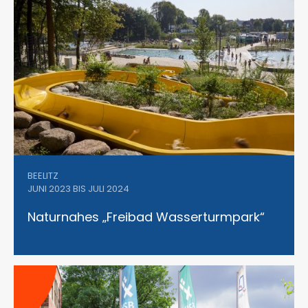
BEELITZ
JUNI 2023 BIS JULI 2024
Naturnahes „Freibad Wasserturmpark“