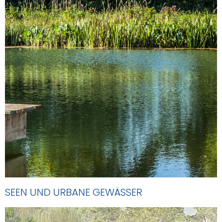
SEEN UND URBANE GEWÄSSER