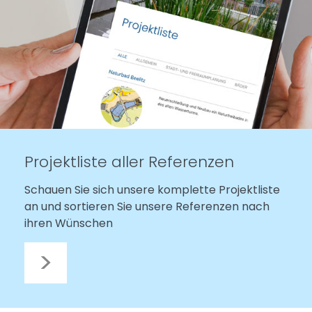
Projektliste aller Referenzen
Schauen Sie sich unsere komplette Projektliste
an und sortieren Sie unsere Referenzen nach
ihren Wünschen
>