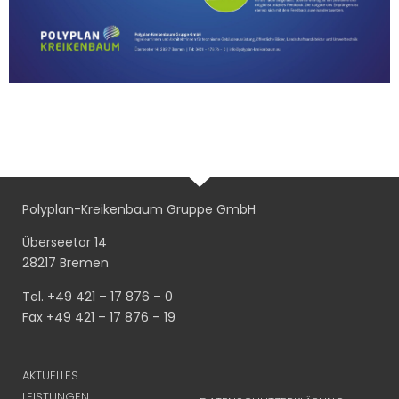
Polyplan-Kreikenbaum Gruppe GmbH
Überseetor 14
28217 Bremen
Tel. +49 421 – 17 876 – 0
Fax +49 421 – 17 876 – 19
AKTUELLES
LEISTUNGEN