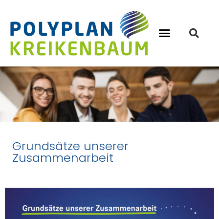
Grundsätze unserer
Zusammenarbeit