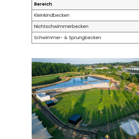
Bereich
Kleinkindbecken
Nichtschwimmerbecken
Schwimmer- & Sprungbecken