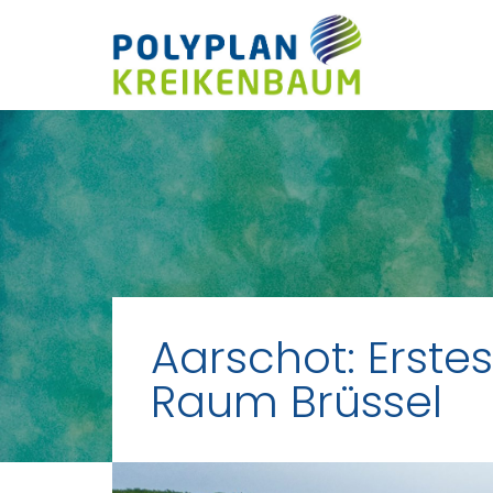
Aarschot: Erste
Raum Brüssel