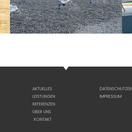
AKTUELLES
DATENSCHUTZE
LEISTUNGEN
IMPRESSUM
REFERENZEN
ÜBER UNS
KONTAKT