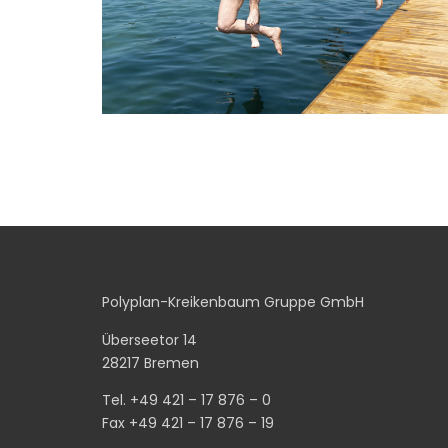
Polyplan-Kreikenbaum Gruppe GmbH
Überseetor 14
28217 Bremen
Tel. +49 421 – 17 876 – 0
Fax +49 421 – 17 876 – 19