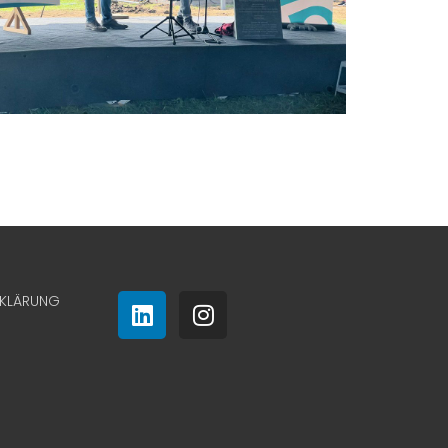
RKLÄRUNG