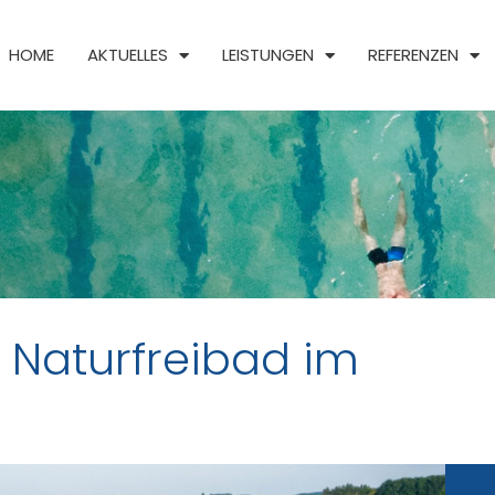
HOME
AKTUELLES
LEISTUNGEN
REFERENZEN
s Naturfreibad im