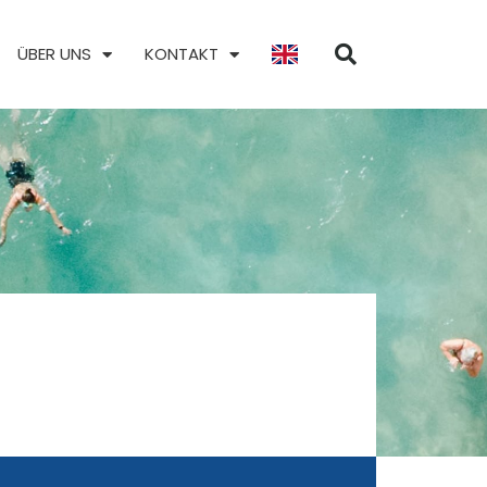
ÜBER UNS
KONTAKT