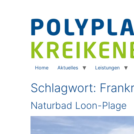
Home
Aktuelles
Leistungen
Schlagwort:
Frank
Naturbad Loon-Plage