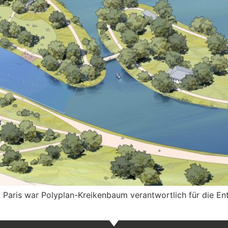
d Paris war Polyplan-Kreikenbaum verantwortlich für die E