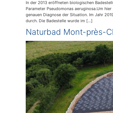
In der 2013 eröffneten biologischen Badeste
Parameter Pseudomonas aeruginosa.Um hier A
genauen Diagnose der Situation. Im Jahr 201
durch. Die Badestelle wurde im […]
Naturbad Mont-près-