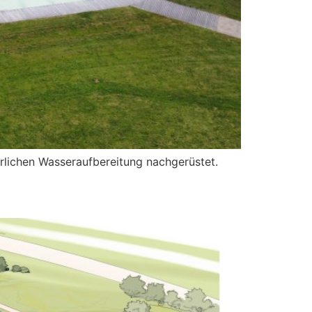
rlichen Wasseraufbereitung nachgerüstet.