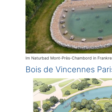
Im Naturbad Mont-Près-Chambord in Frankreic
Bois de Vincennes Pari