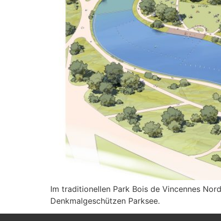
Im traditionellen Park Bois de Vincennes Nor
Denkmalgeschützen Parksee.