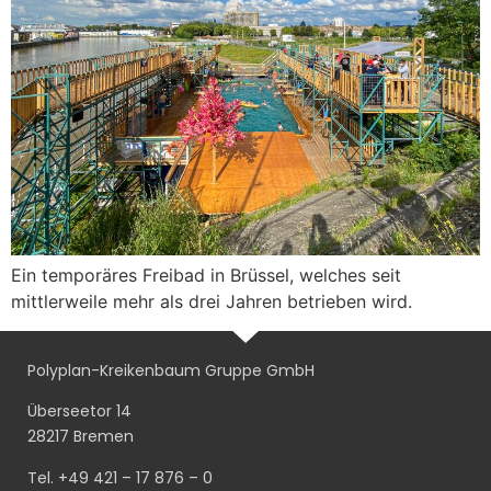
Ein temporäres Freibad in Brüssel, welches seit
mittlerweile mehr als drei Jahren betrieben wird.
Polyplan-Kreikenbaum Gruppe GmbH
Überseetor 14
28217 Bremen
Tel. +49 421 – 17 876 – 0