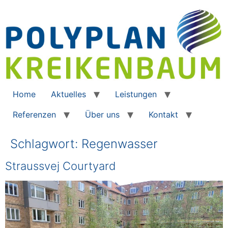
Home
Aktuelles
Leistungen
Referenzen
Über uns
Kontakt
Schlagwort:
Regenwasser
Straussvej Courtyard