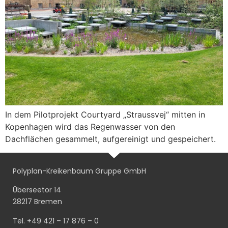
In dem Pilotprojekt Courtyard „Straussvej“ mitten in
Kopenhagen wird das Regenwasser von den
Dachflächen gesammelt, aufgereinigt und gespeichert.
Polyplan-Kreikenbaum Gruppe GmbH
Überseetor 14
28217 Bremen
Tel. +49 421 – 17 876 – 0