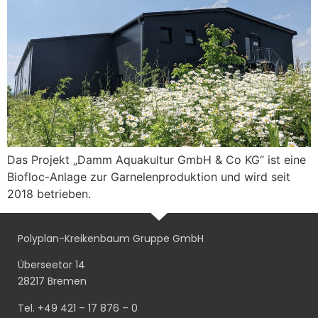
Das Projekt „Damm Aquakultur GmbH & Co KG“ ist eine
Biofloc-Anlage zur Garnelenproduktion und wird seit
2018 betrieben.
Polyplan-Kreikenbaum Gruppe GmbH
Überseetor 14
28217 Bremen
Tel. +49 421 – 17 876 – 0