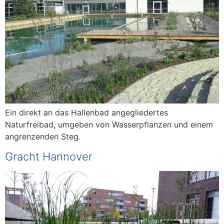
Ein direkt an das Hallenbad angegliedertes
Naturfreibad, umgeben von Wasserpflanzen und einem
angrenzenden Steg.
Gracht Hannover