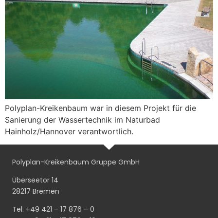
Polyplan-Kreikenbaum war in diesem Projekt für die
Sanierung der Wassertechnik im Naturbad
Hainholz/Hannover verantwortlich.
Polyplan-Kreikenbaum Gruppe GmbH
Überseetor 14
28217 Bremen
Tel. +49 421 – 17 876 – 0