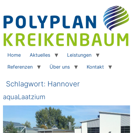
Home
Aktuelles
Leistungen
Referenzen
Über uns
Kontakt
Schlagwort:
Hannover
aquaLaatzium