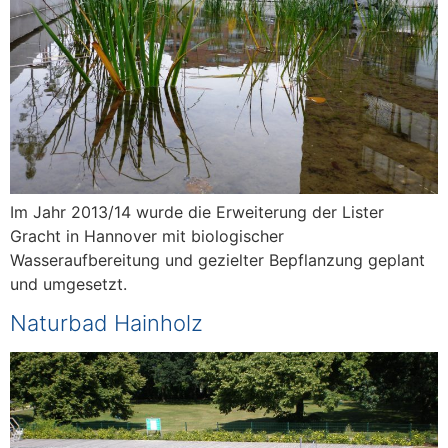
Im Jahr 2013/14 wurde die Erweiterung der Lister
Gracht in Hannover mit biologischer
Wasseraufbereitung und gezielter Bepflanzung geplant
und umgesetzt.
Naturbad Hainholz