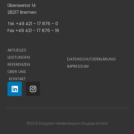
Überseetor 14
28217 Bremen
Tel. +49 421 – 17 876 – 0
Fax +49 421 – 17 876 – 19
AKTUELLES
LEISTUNGEN
DATENSCHUTZERKLÄRUNG
REFERENZEN
IMPRESSUM
ÜBER UNS
KONTAKT
©2021 Polyplan-Kreikenbaum Gruppe GmbH