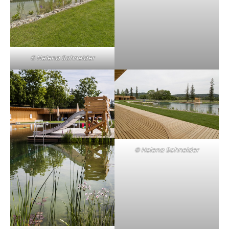
© Helena Schneider
© Helena Schneider