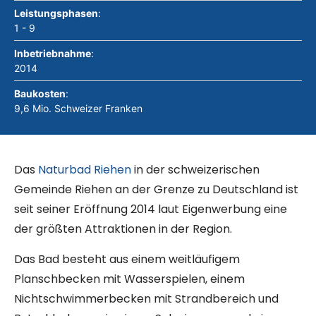
Leistungsphasen
:
1 - 9
Inbetriebnahme
:
2014
Baukosten
:
9,6 Mio. Schweizer Franken
Das
Naturbad Riehen
in der schweizerischen
Gemeinde Riehen an der Grenze zu Deutschland ist
seit seiner Eröffnung 2014 laut Eigenwerbung eine
der größten Attraktionen in der Region.
Das Bad besteht aus einem weitläufigem
Planschbecken mit Wasserspielen, einem
Nichtschwimmerbecken mit Strandbereich und