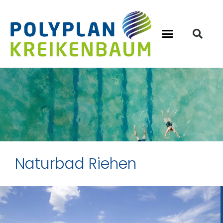
Naturbad Riehen