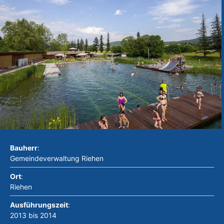
Bauherr
:
Gemeindeverwaltung Riehen
Ort
:
Riehen
Ausführungszeit
:
2013 bis 2014