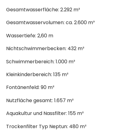
Gesamtwasserfläche: 2.292 m²
Gesamtwasservolumen: ca. 2.600 m³
Wassertiefe: 2,60 m
Nichtschwimmerbecken: 432 m²
Schwimmerbereich: 1.000 m²
Kleinkinderbereich: 135 m²
Fontänenfeld: 90 m²
Nutzfläche gesamt: 1.657 m²
Aquakultur und Nassfilter: 155 m²
Trockenfilter Typ Neptun: 480 m²