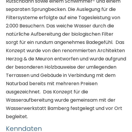
Rutschbahn sowie einem Schwimmer- und einem
separaten Sprungbecken. Die Auslegung für die
Filtersysteme erfolgte auf eine Tagesleistung von
2.000 Besuchern. Das weiche Wasser durch die
natürliche Aufbereitung der biologischen Filter
sorgt für ein rundum angenehmes Badegefühl. Das
Konzept wurde von den renommierten Architekten
Herzog & de Meuron entworfen und wurde aufgrund
der besonderen Holzbauweise der umliegenden
Terrassen und Gebäude in Verbindung mit dem
Naturbad bereits mit mehreren Preisen
ausgezeichnet. Das Konzept für die
Wasseraufbereitung wurde gemeinsam mit der
Wasserwerkstatt Bamberg festgelegt und vor Ort
begleitet.
Kenndaten