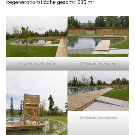
Regenerationsfläche gesamt: 635 m²
© Helena Schneider
© Helena Schneider
© Helena Schneider