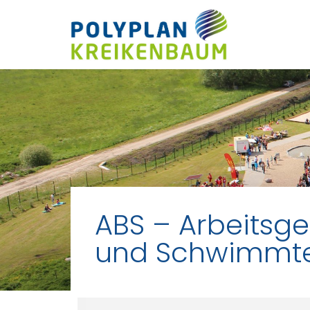
ABS – Arbeitsg
und Schwimmte