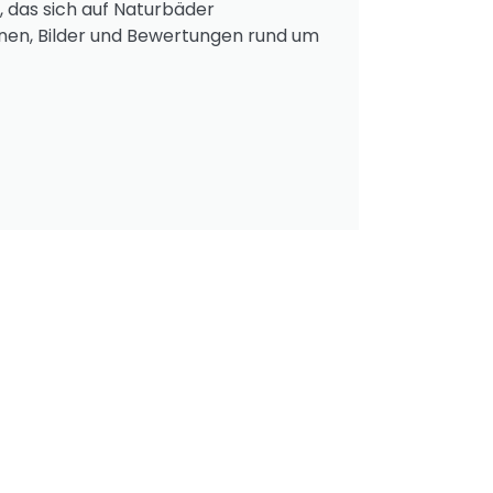
, das sich auf Naturbäder
onen, Bilder und Bewertungen rund um