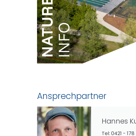
Ansprechpartner
Hannes Ku
Tel: 0421 - 178