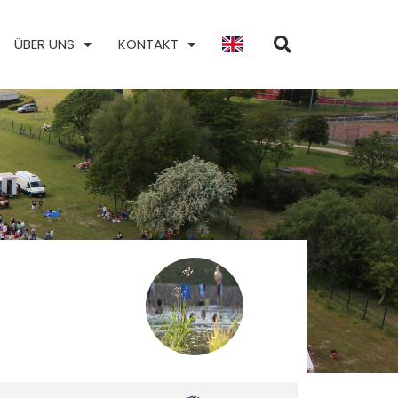
ÜBER UNS
KONTAKT