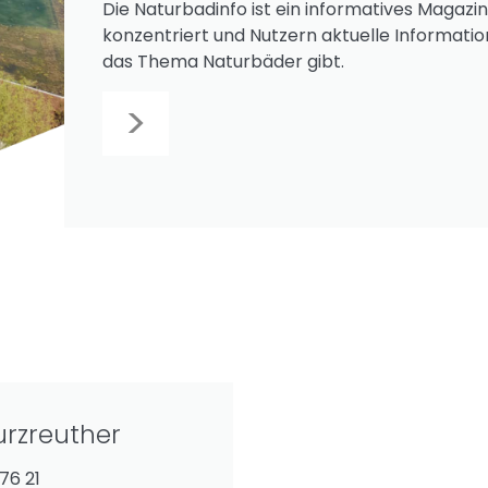
Die Naturbadinfo ist ein informatives Magazin
konzentriert und Nutzern aktuelle Informati
das Thema Naturbäder gibt.
>
rzreuther
 76 21