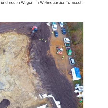
z und neuen Wegen im Wohnquartier Tornesch.