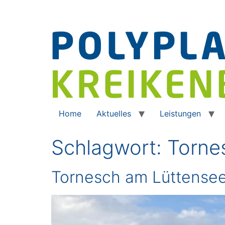
Home
Aktuelles
Leistungen
Schlagwort:
Torne
Tornesch am Lüttense