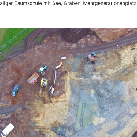
aliger Baumschule mit See, Gräben, Mehrgenerationenplat