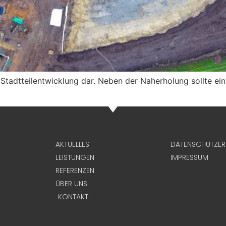
 Stadtteilentwicklung dar. Neben der Naherholung sollte ei
AKTUELLES
DATENSCHUTZE
LEISTUNGEN
IMPRESSUM
REFERENZEN
ÜBER UNS
KONTAKT