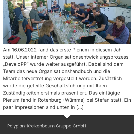
Am 16.06.2022 fand das erste Plenum in diesem Jahr
statt. Unser interner Organisationsentwicklungsprozess
„DeveloPP“ wurde weiter ausgeführt. Dabei sind dem
Team das neue Organisationshandbuch und die
Mitarbeitervertretung vorgestellt worden. Zusätzlich
wurde die geteilte Geschäftsführung mit Ihren
Zuständigkeiten erstmals präsentiert. Das eintägige
Plenum fand in Rotenburg (Wümme) bei Stefan statt. Ein
paar Impressionen sind unten in […]
Polyplan-Kreikenbaum Gruppe GmbH