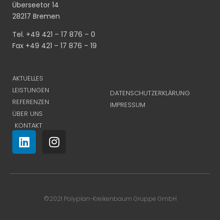
Überseetor 14
28217 Bremen
Tel. +49 421 – 17 876 – 0
Fax +49 421 – 17 876 – 19
AKTUELLES
LEISTUNGEN
DATENSCHUTZERKLÄRUNG
REFERENZEN
IMPRESSUM
ÜBER UNS
KONTAKT
©2021 Polyplan-Kreikenbaum Gruppe GmbH