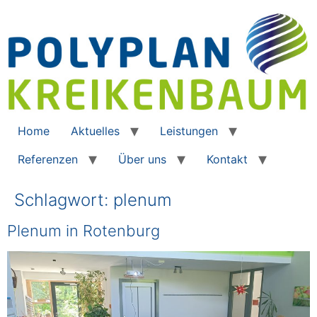
Home
Aktuelles
Leistungen
Referenzen
Über uns
Kontakt
Schlagwort:
plenum
Plenum in Rotenburg