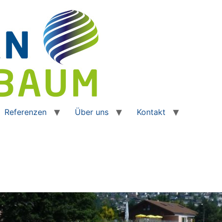
Referenzen
Über uns
Kontakt
s