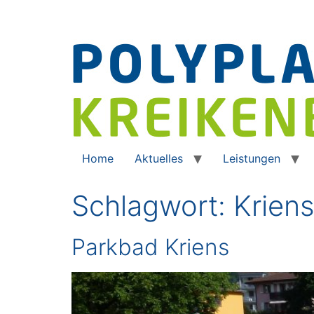
Home
Aktuelles
Leistungen
Schlagwort:
Krien
Parkbad Kriens