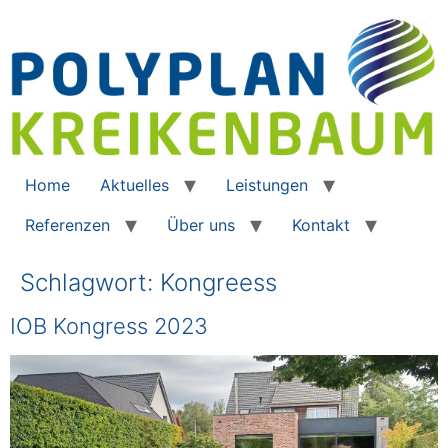
Home
Aktuelles
Leistungen
Referenzen
Über uns
Kontakt
Schlagwort:
Kongreess
IOB Kongress 2023