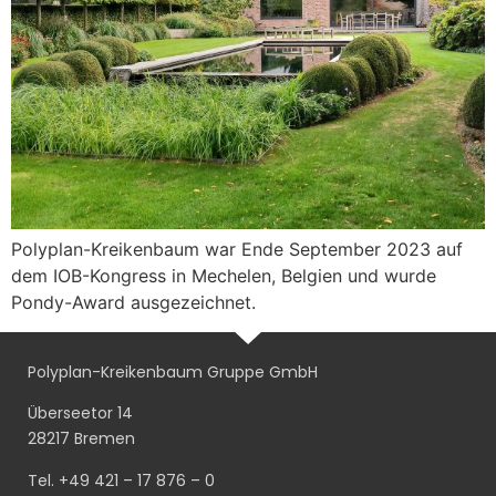
Polyplan-Kreikenbaum war Ende September 2023 auf
dem IOB-Kongress in Mechelen, Belgien und wurde
Pondy-Award ausgezeichnet.
Polyplan-Kreikenbaum Gruppe GmbH
Überseetor 14
28217 Bremen
Tel. +49 421 – 17 876 – 0