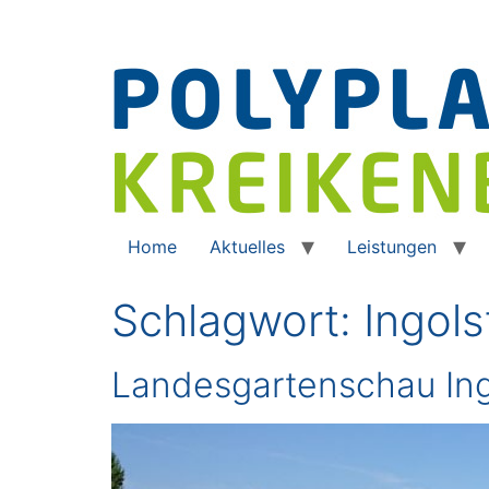
Home
Aktuelles
Leistungen
Schlagwort:
Ingols
Landesgartenschau Ing