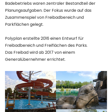
Badebetriebs waren zentraler Bestandteil der
Planungsaufgaben. Der Fokus wurde auf das
Zusammenspiel von Freibadbereich und
Parkflächen gelegt.
Polyplan erstellte 2016 einen Entwurf für
Freibadbereich und Freiflächen des Parks.
Das Freibad wird ab 2017 von einem
Generalübernehmer errichtet.