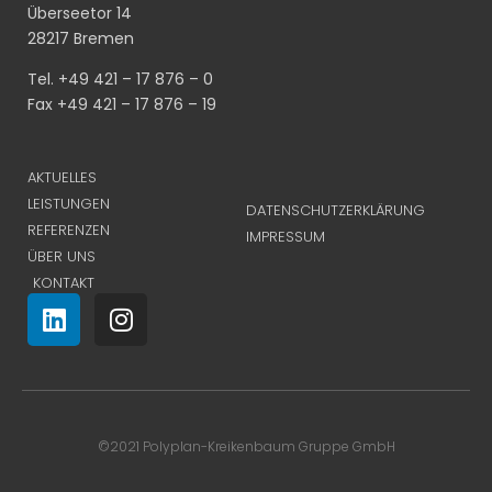
Überseetor 14
28217 Bremen
Tel. +49 421 – 17 876 – 0
Fax +49 421 – 17 876 – 19
AKTUELLES
LEISTUNGEN
DATENSCHUTZERKLÄRUNG
REFERENZEN
IMPRESSUM
ÜBER UNS
KONTAKT
©2021 Polyplan-Kreikenbaum Gruppe GmbH