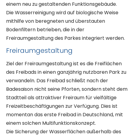
einem neu zu gestaltenden Funktionsgebäude.
Die Wasserreinigung wird auf biologische Weise
mithilfe von beregneten und überstauten
Bodenfiltern betrieben, die in der
Freiraumgestaltung des Parkes integriert werden.
Freiraumgestaltung
Ziel der Freiraumgestaltung ist es die Freiflächen
des Freibads in einen ganzjährig nutzbaren Park zu
verwandeln. Das Freibad schließt nach der
Badesaison nicht seine Pforten, sondern steht dem
Stadtteil als attraktiver Freiraum für vielfältige
Freizeitbeschäftigungen zur Verfügung. Dies ist
momentan das erste Freibad in Deutschland, mit
einem solchen Multifunktionskonzept.
Die Sicherung der Wasserflächen außerhalb des