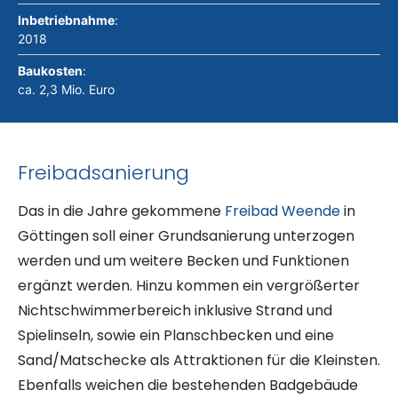
Inbetriebnahme
:
2018
Baukosten
:
ca. 2,3 Mio. Euro
Freibadsanierung
Das in die Jahre gekommene
Freibad Weende
in
Göttingen soll einer Grundsanierung unterzogen
werden und um weitere Becken und Funktionen
ergänzt werden. Hinzu kommen ein vergrößerter
Nichtschwimmerbereich inklusive Strand und
Spielinseln, sowie ein Planschbecken und eine
Sand/Matschecke als Attraktionen für die Kleinsten.
Ebenfalls weichen die bestehenden Badgebäude