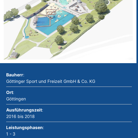
Bauherr
:
Göttinger Sport und Freizeit GmbH & Co. KG
Ort
:
Göttingen
Ausführungszeit
:
2016 bis 2018
Leistungsphasen
:
1 - 3