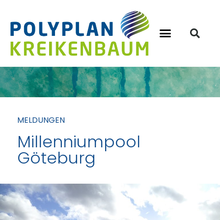
MELDUNGEN
Millenniumpool
Göteburg