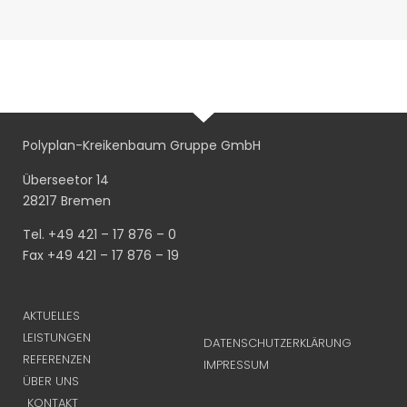
Polyplan-Kreikenbaum Gruppe GmbH
Überseetor 14
28217 Bremen
Tel. +49 421 – 17 876 – 0
Fax +49 421 – 17 876 – 19
AKTUELLES
LEISTUNGEN
DATENSCHUTZERKLÄRUNG
REFERENZEN
IMPRESSUM
ÜBER UNS
KONTAKT