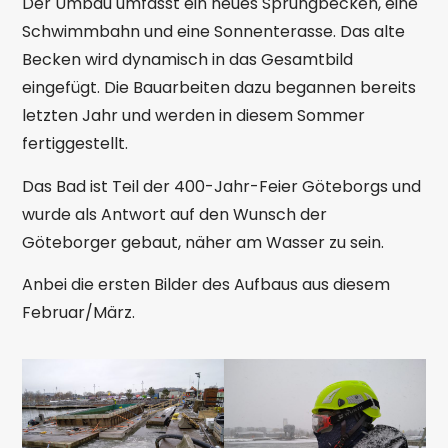
Der Umbau umfasst ein neues Sprungbecken, eine
Schwimmbahn und eine Sonnenterasse. Das alte
Becken wird dynamisch in das Gesamtbild
eingefügt. Die Bauarbeiten dazu begannen bereits
letzten Jahr und werden in diesem Sommer
fertiggestellt.
Das Bad ist Teil der 400-Jahr-Feier Göteborgs und
wurde als Antwort auf den Wunsch der
Göteborger gebaut, näher am Wasser zu sein.
Anbei die ersten Bilder des Aufbaus aus diesem
Februar/März.