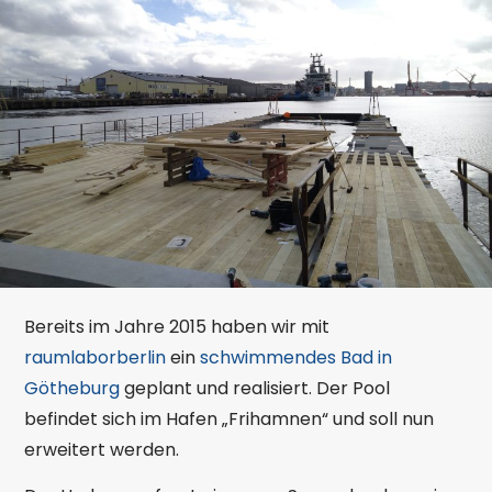
Bereits im Jahre 2015 haben wir mit
raumlaborberlin
ein
schwimmendes Bad in
Götheburg
geplant und realisiert. Der Pool
befindet sich im Hafen „Frihamnen“ und soll nun
erweitert werden.