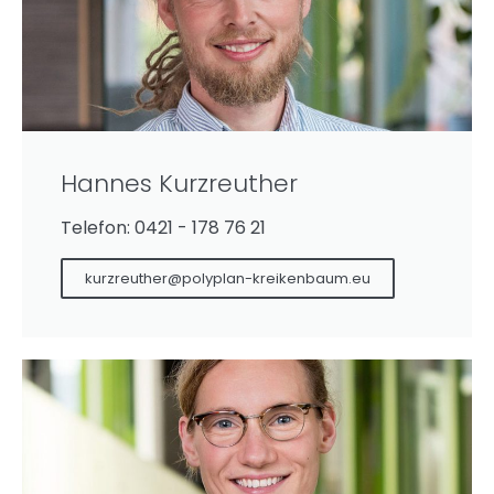
Hannes Kurzreuther
Telefon: 0421 - 178 76 21
kurzreuther@polyplan-kreikenbaum.eu