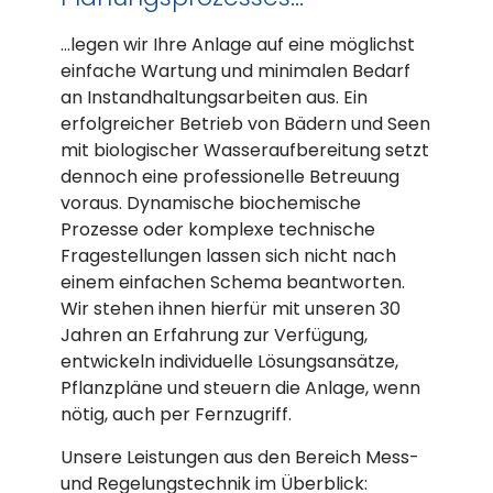
…legen wir Ihre Anlage auf eine möglichst
einfache Wartung und minimalen Bedarf
an Instandhaltungsarbeiten aus. Ein
erfolgreicher Betrieb von Bädern und Seen
mit biologischer Wasseraufbereitung setzt
dennoch eine professionelle Betreuung
voraus. Dynamische biochemische
Prozesse oder komplexe technische
Fragestellungen lassen sich nicht nach
einem einfachen Schema beantworten.
Wir stehen ihnen hierfür mit unseren 30
Jahren an Erfahrung zur Verfügung,
entwickeln individuelle Lösungsansätze,
Pflanzpläne und steuern die Anlage, wenn
nötig, auch per Fernzugriff.
Unsere Leistungen aus den Bereich Mess-
und Regelungstechnik im Überblick: