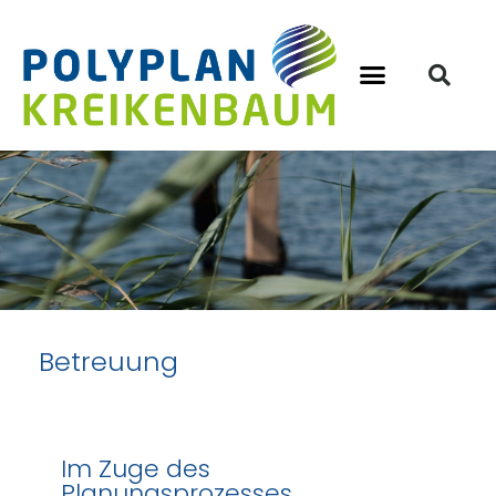
Betreuung
Im Zuge des
Planungsprozesses...