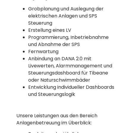
Grobplanung und Auslegung der
elektrischen Anlagen und SPS
Steuerung
Erstellung eines LV
Programmierung, Inbetriebnahme
und Abnahme der SPS
Fernwartung
Anbindung an DANA 2.0 mit
Livewerten, Alarmmanagement und
Steuerungsdashboard für Tibeane
oder Naturschwimmbäder
Entwicklung individueller Dashboards
und Steuerungslogik
Unsere Leistungen aus den Bereich
Anlagenbetreuung im Überblick: