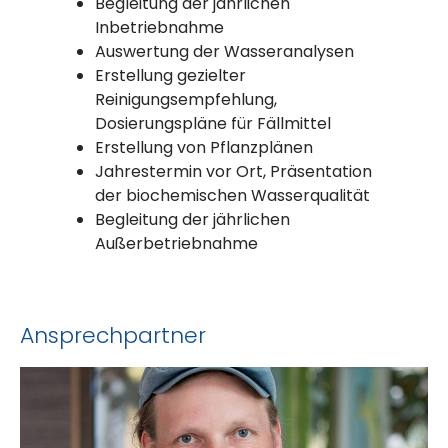
Begleitung der jährlichen
Inbetriebnahme
Auswertung der Wasseranalysen
Erstellung gezielter
Reinigungsempfehlung,
Dosierungspläne für Fällmittel
Erstellung von Pflanzplänen
Jahrestermin vor Ort, Präsentation
der biochemischen Wasserqualität
Begleitung der jährlichen
Außerbetriebnahme
Ansprechpartner