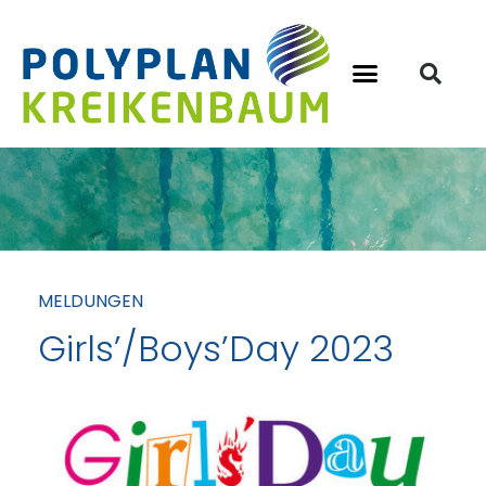
MELDUNGEN
Girls’/Boys’Day 2023