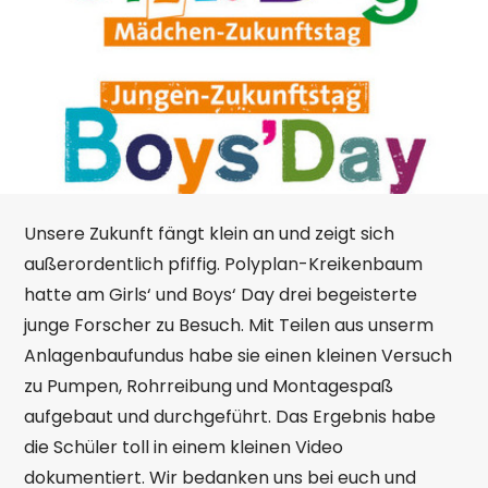
Unsere Zukunft fängt klein an und zeigt sich
außerordentlich pfiffig. Polyplan-Kreikenbaum
hatte am Girls‘ und Boys‘ Day drei begeisterte
junge Forscher zu Besuch. Mit Teilen aus unserm
Anlagenbaufundus habe sie einen kleinen Versuch
zu Pumpen, Rohrreibung und Montagespaß
aufgebaut und durchgeführt. Das Ergebnis habe
die Schüler toll in einem kleinen Video
dokumentiert. Wir bedanken uns bei euch und