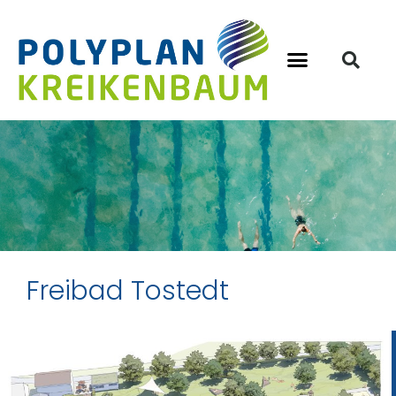
Freibad Tostedt