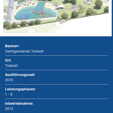
Bauherr
:
Samtgemeinde Tostedt
Ort
:
Tostedt
Ausführungszeit
:
2015
Leistungsphasen
:
1 - 9
Inbetriebnahme
:
2015