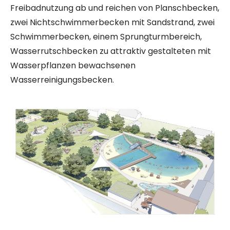
Freibadnutzung ab und reichen von Planschbecken,
zwei Nichtschwimmerbecken mit Sandstrand, zwei
Schwimmerbecken, einem Sprungturmbereich,
Wasserrutschbecken zu attraktiv gestalteten mit
Wasserpflanzen bewachsenen
Wasserreinigungsbecken.