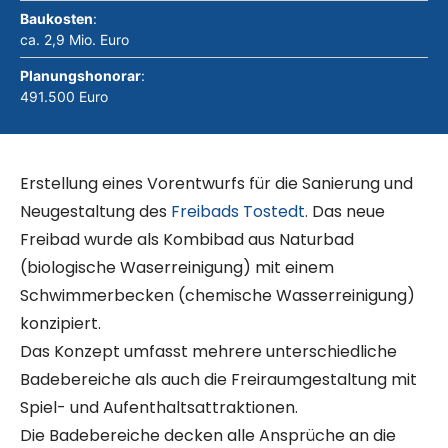
Baukosten
:
ca. 2,9 Mio. Euro
Planungshonorar
:
491.500 Euro
Erstellung eines Vorentwurfs für die Sanierung und
Neugestaltung des
Freibads Tostedt
. Das neue
Freibad wurde als Kombibad aus Naturbad
(biologische Waserreinigung) mit einem
Schwimmerbecken (chemische Wasserreinigung)
konzipiert.
Das Konzept umfasst mehrere unterschiedliche
Badebereiche als auch die Freiraumgestaltung mit
Spiel- und Aufenthaltsattraktionen.
Die Badebereiche decken alle Ansprüche an die