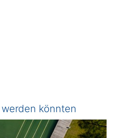
r werden könnten