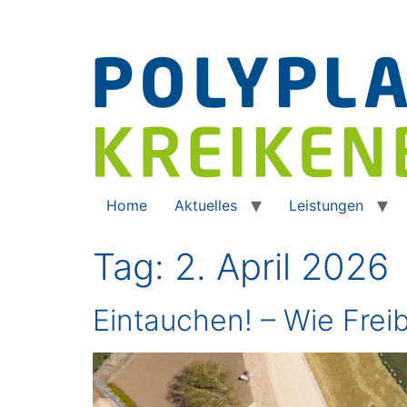
Home
Aktuelles
Leistungen
Tag:
2. April 2026
Eintauchen! – Wie Fre